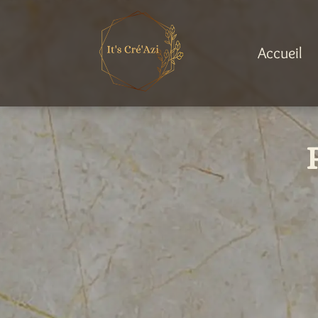
Accueil