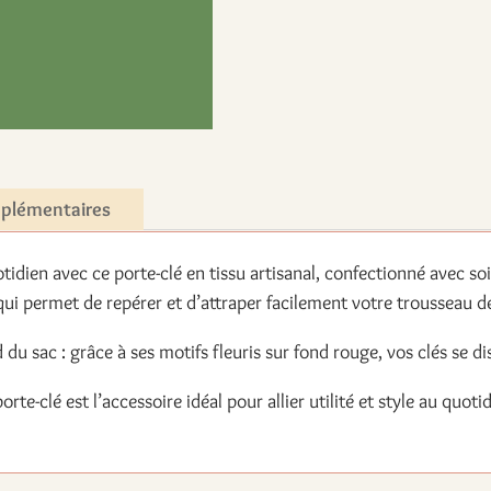
mplémentaires
tidien avec ce porte-clé en tissu artisanal, confectionné avec so
ui permet de repérer et d’attraper facilement votre trousseau de
 du sac : grâce à ses motifs fleuris sur fond rouge, vos clés se 
orte-clé est l’accessoire idéal pour allier utilité et style au quot