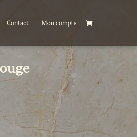
Contact
Mon compte
rouge