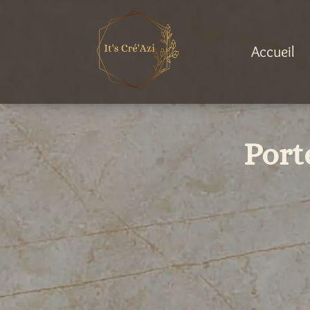
Accueil
Port