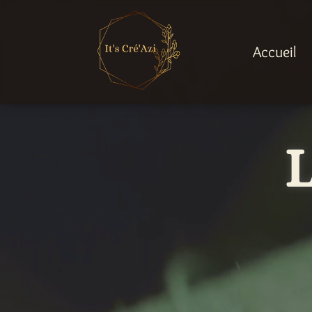
Accueil