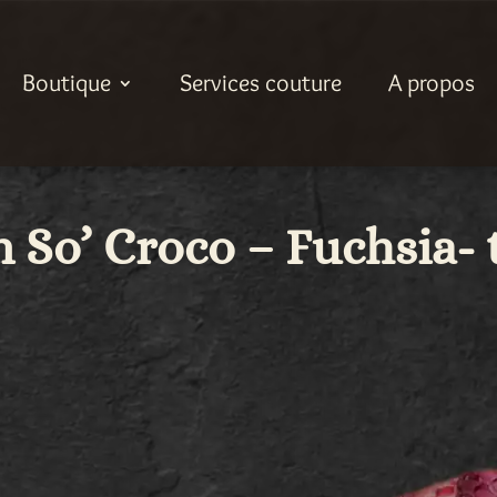
Boutique
Services couture
A propos
 So’ Croco – Fuchsia- 