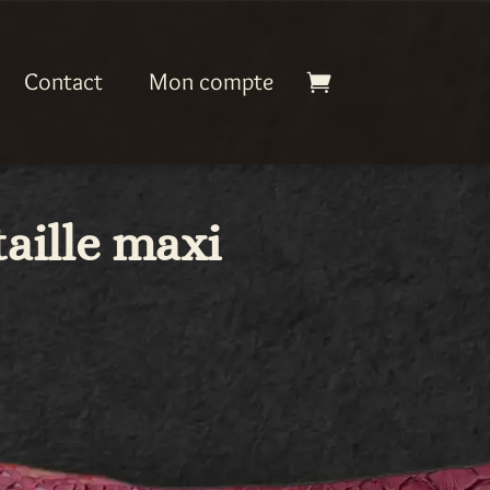
Contact
Mon compte
taille maxi