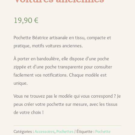
19,90
€
Pochette Béatrice artisanale en tissu, compacte et
pratique, motifs voitures anciennes.
À porter en bandoulière, elle dispose d’une poche
zippée et d’une poche transparente pour consulter
facilement vos notifications. Chaque modèle est
unique.
Vous ne trouvez pas le modèle qui vous correspond ? Je
peux créer votre pochette sur mesure, avec les tissus
de votre choix !
Catégories :
Accessoires
,
Pochettes
Étiquette :
Pochette