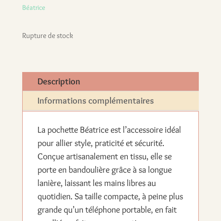
Béatrice
Rupture de stock
Description
Informations complémentaires
La pochette Béatrice est l’accessoire idéal
pour allier style, praticité et sécurité.
Conçue artisanalement en tissu, elle se
porte en bandoulière grâce à sa longue
lanière, laissant les mains libres au
quotidien. Sa taille compacte, à peine plus
grande qu’un téléphone portable, en fait