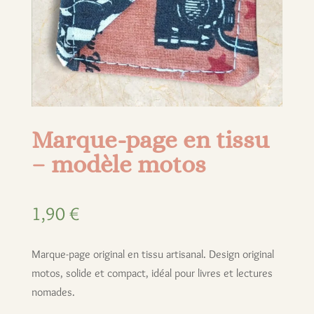
Marque-page en tissu
– modèle motos
1,90
€
Marque-page original en tissu artisanal. Design original
motos, solide et compact, idéal pour livres et lectures
nomades.