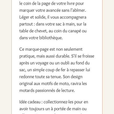
le coin de la page de votre livre pour
marquer votre avancée sans l’abîmer.
Léger et solide, il vous accompagnera
partout : dans votre sac à main, sur la
table de chevet, au coin du canapé ou
dans votre bibliothèque.
Ce marque-page est non seulement
pratique, mais aussi durable. S’il se froisse
après un voyage ou un oubli au fond du
sac, un simple coup de fer à repasser lui
redonne toute sa tenue. Son design
original aux motifs de moto, ravira les
motards passionnés de lecture.
Idée cadeau : collectionnez-les pour en
avoir toujours un à portée de main ou