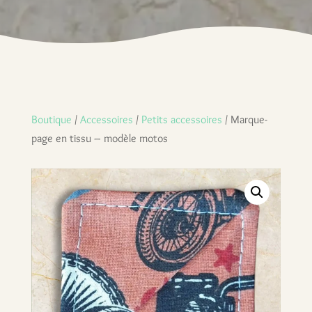
Boutique
/
Accessoires
/
Petits accessoires
/ Marque-
page en tissu – modèle motos