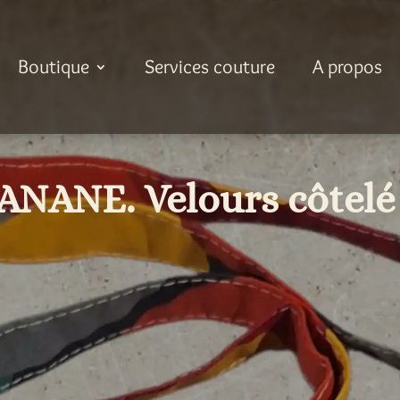
Boutique
Services couture
A propos
ANANE. Velours côtelé