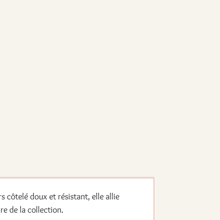
côtelé doux et résistant, elle allie
re de la collection.