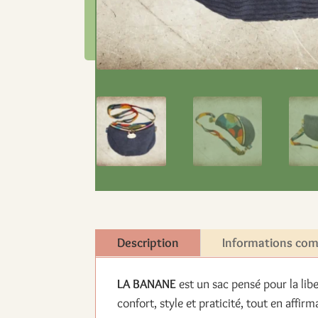
Description
Informations co
LA BANANE
est un sac pensé pour la libe
confort, style et praticité, tout en affir